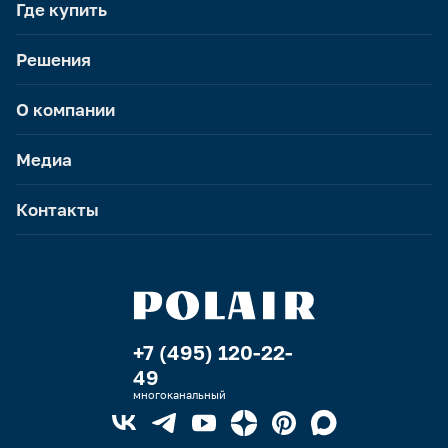
Где купить
Решения
О компании
Медиа
Контакты
+7 (495) 120-22-
49
многоканальный