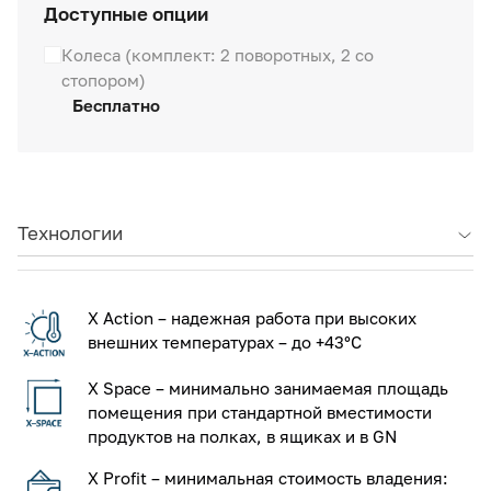
Доступные опции
Колеса (комплект: 2 поворотных, 2 со
стопором)
Бесплатно
Технологии
X Action – надежная работа при высоких
внешних температурах – до +43°С
X Space – минимально занимаемая площадь
помещения при стандартной вместимости
продуктов на полках, в ящиках и в GN
X Profit – минимальная стоимость владения: