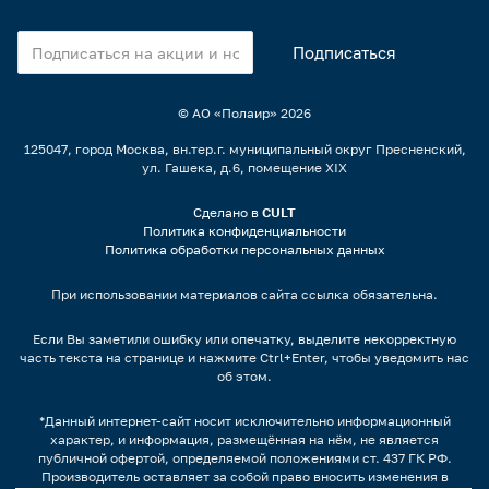
© АО «Полаир»
2026
125047, город Москва, вн.тер.г. муниципальный округ Пресненский,
ул. Гашека, д.6, помещение XIX
Сделано в
CULT
Политика конфиденциальности
Политика обработки персональных данных
При использовании материалов сайта ссылка обязательна.
Если Вы заметили ошибку или опечатку, выделите некорректную
часть текста на странице и нажмите Ctrl+Enter, чтобы уведомить нас
об этом.
*Данный интернет-сайт носит исключительно информационный
характер, и информация, размещённая на нём, не является
публичной офертой, определяемой положениями ст. 437 ГК РФ.
Производитель оставляет за собой право вносить изменения в