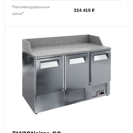
Рекомендованная
324 419 ₽
цена*