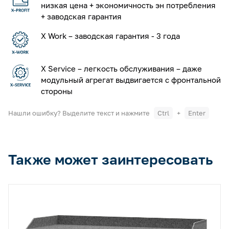
низкая цена + экономичность эн потребления
+ заводская гарантия
X Work – заводская гарантия - 3 года
X Service – легкость обслуживания – даже
модульный агрегат выдвигается с фронтальной
стороны
Нашли ошибку? Выделите текст и нажмите
Ctrl
+
Enter
Также может заинтересовать