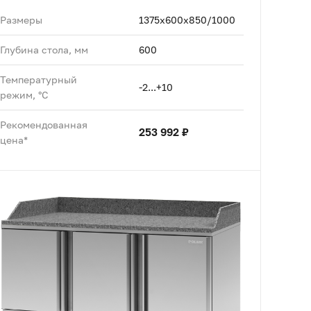
Размеры
1375x600x850/1000
Глубина стола, мм
600
Температурный
-2...+10
режим, °C
Рекомендованная
253 992 ₽
цена*