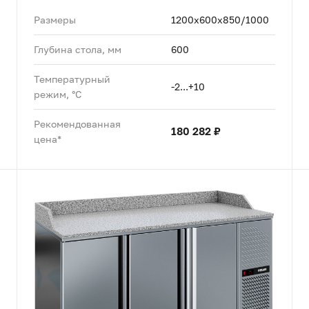
Размеры
1200x600x850/1000
Глубина стола, мм
600
Температурный
-2...+10
режим, °C
Рекомендованная
180 282 ₽
цена*