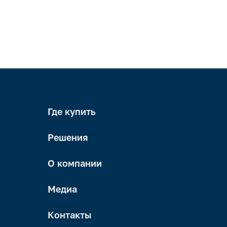
Где купить
Решения
О компании
Медиа
Контакты