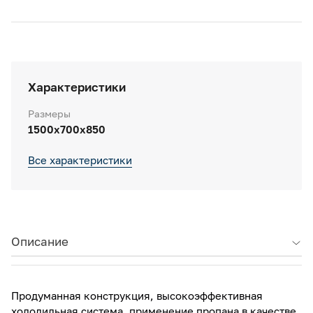
Характеристики
Размеры
1500х700х850
Все характеристики
Описание
Продуманная конструкция, высокоэффективная
холодильная система, применение пропана в качестве