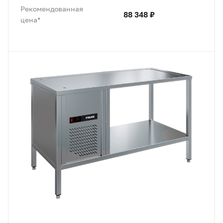
Рекомендованная
88 348 ₽
цена*