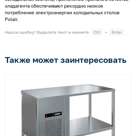
хладагента обеспечивают рекордно низкое
потребление электроэнергии холодильных столов
Polair.
Нашли ошибку? Выделите текст и нажмите
Ctrl
+
Enter
Также может заинтересовать