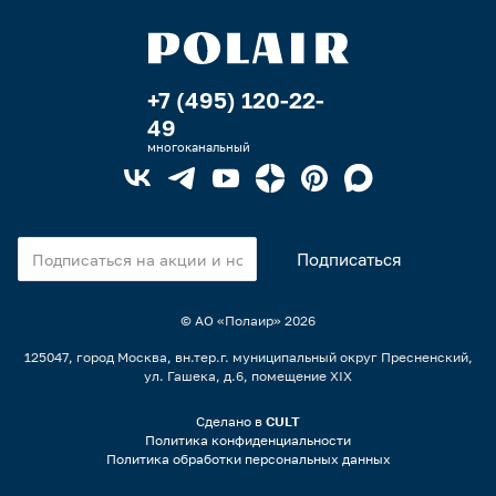
+7 (495) 120-22-
49
многоканальный
© АО «Полаир»
2026
125047, город Москва, вн.тер.г. муниципальный округ Пресненский,
ул. Гашека, д.6, помещение XIX
Сделано в
CULT
Политика конфиденциальности
Политика обработки персональных данных