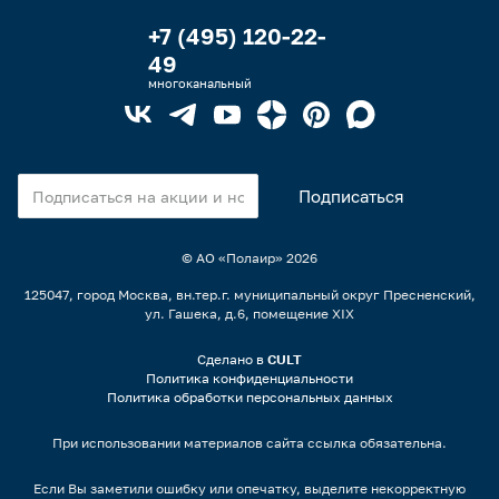
+7 (495) 120-22-
49
многоканальный
© АО «Полаир»
2026
125047, город Москва, вн.тер.г. муниципальный округ Пресненский,
ул. Гашека, д.6, помещение XIX
Сделано в
CULT
Политика конфиденциальности
Политика обработки персональных данных
При использовании материалов сайта ссылка обязательна.
Если Вы заметили ошибку или опечатку, выделите некорректную