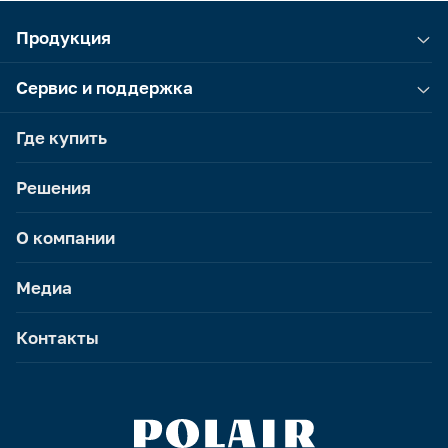
Продукция
Сервис и поддержка
Где купить
Решения
О компании
Медиа
Контакты