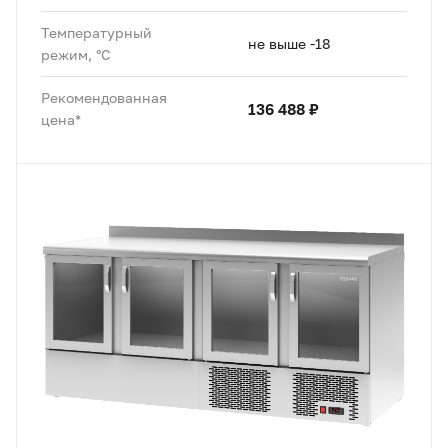
Температурный
не выше -18
режим, °C
Рекомендованная
136 488 ₽
цена*