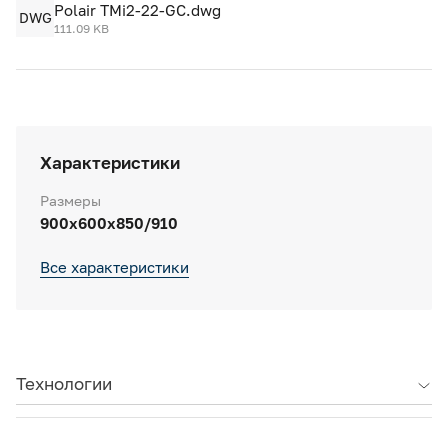
Polair TMi2-22-GC.dwg
DWG
111.09 KB
Характеристики
Размеры
900х600х850/910
Все характеристики
Технологии