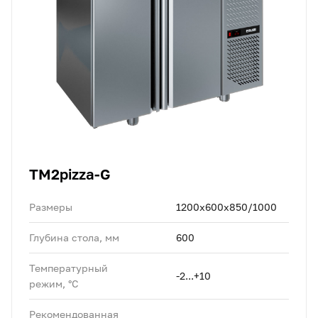
TM2pizza-G
Размеры
1200x600x850/1000
Глубина стола, мм
600
Температурный
-2...+10
режим, °C
Рекомендованная