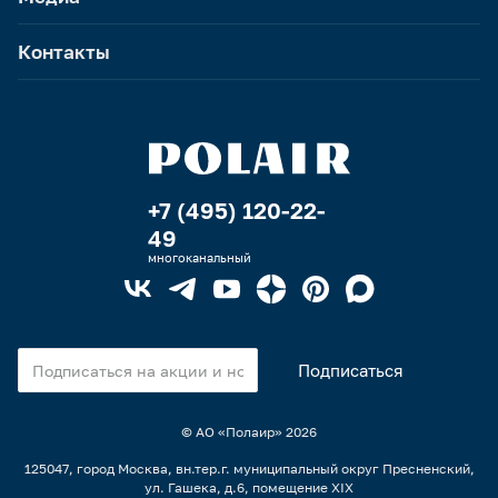
Контакты
+7 (495) 120-22-
49
многоканальный
© АО «Полаир»
2026
125047, город Москва, вн.тер.г. муниципальный округ Пресненский,
ул. Гашека, д.6, помещение XIX