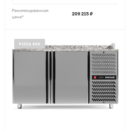
Рекомендованная
209 215 ₽
цена*
PIZZA 800