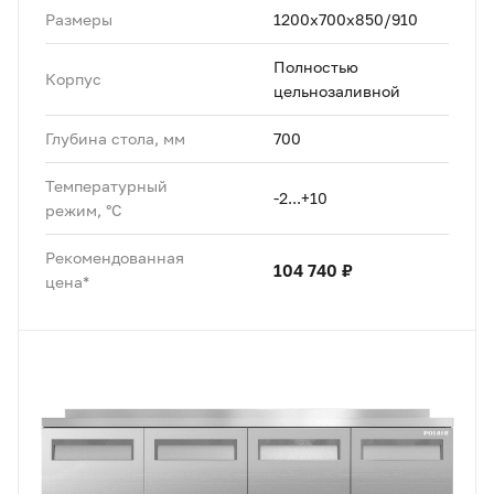
Размеры
1200х700х850/910
Полностью
Корпус
цельнозаливной
Глубина стола, мм
700
Температурный
-2...+10
режим, °C
Рекомендованная
104 740 ₽
цена*