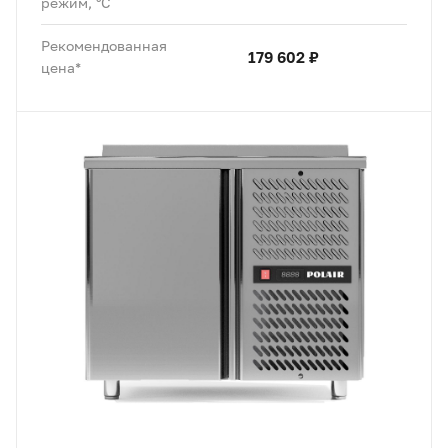
режим, °C
Рекомендованная
179 602 ₽
цена*