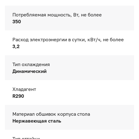
Потребляемая мощность, Вт, не более
350
Расход электроэнергии в сутки, кВт/ч, не более
3,2
Тип охлаждения
Динамический
Хладагент
R290
Материал обшивок корпуса стола
Нержавеющая сталь
Тип оттайки