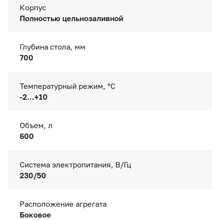
Корпус
Полностью цельнозаливной
Глубина стола, мм
700
Температурный режим, °C
-2...+10
Объем, л
600
Система электропитания, В/Гц
230/50
Расположение агрегата
Боковое