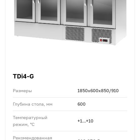
TDi4-G
Размеры
1850x600x850/910
Глубина стола, мм
600
Температурный
+1...+10
режим, °C
Рекомендованная