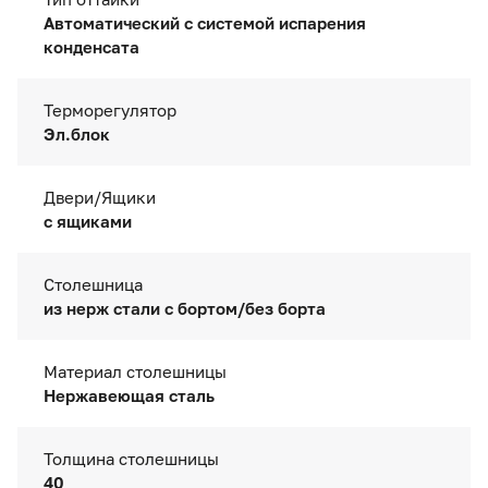
Автоматический с системой испарения
конденсата
Терморегулятор
Эл.блок
Двери/Ящики
с ящиками
Столешница
из нерж стали с бортом/без борта
Материал столешницы
Нержавеющая сталь
Толщина столешницы
40