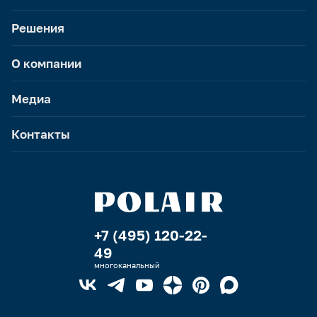
Решения
О компании
Медиа
Контакты
+7 (495) 120-22-
49
многоканальный