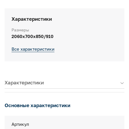
Характеристики
Размеры
2060x700x850/910
Все характеристики
Характеристики
Основные характеристики
Артикул