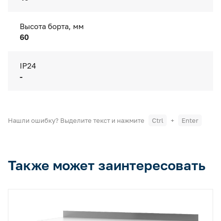
Высота борта, мм
60
IP24
-
Нашли ошибку? Выделите текст и нажмите
Ctrl
+
Enter
Также может заинтересовать