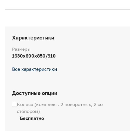
Характеристики
Размеры
1630x600x850/910
Все характеристики
Доступные опции
Колеса (комплект: 2 поворотных, 2 со
стопором)
Бесплатно