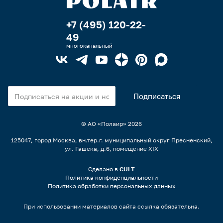
+7 (495) 120-22-
49
многоканальный
© АО «Полаир»
2026
125047, город Москва, вн.тер.г. муниципальный округ Пресненский,
ул. Гашека, д.6, помещение XIX
Сделано в
CULT
Политика конфиденциальности
Политика обработки персональных данных
При использовании материалов сайта ссылка обязательна.