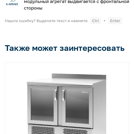
модульный агрегат выдвигается с фронтальной
стороны
Нашли ошибку? Выделите текст и нажмите
Ctrl
+
Enter
Также может заинтересовать