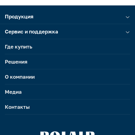
Продукция
Сервис и поддержка
Где купить
Решения
О компании
Медиа
Контакты