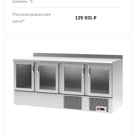
режим, °C
Рекомендованная
135 931 ₽
цена*