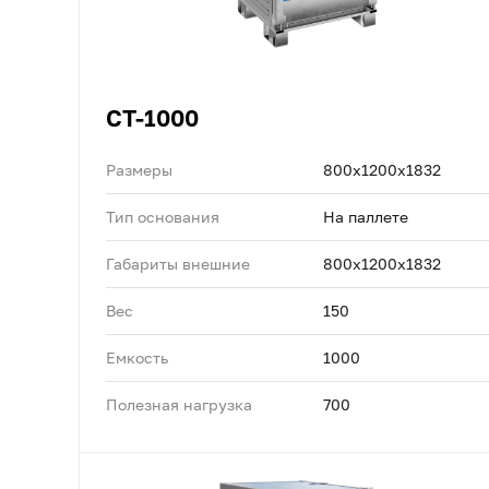
CT-1000
Размеры
800x1200x1832
Тип основания
На паллете
Габариты внешние
800x1200x1832
Вес
150
Емкость
1000
Полезная нагрузка
700