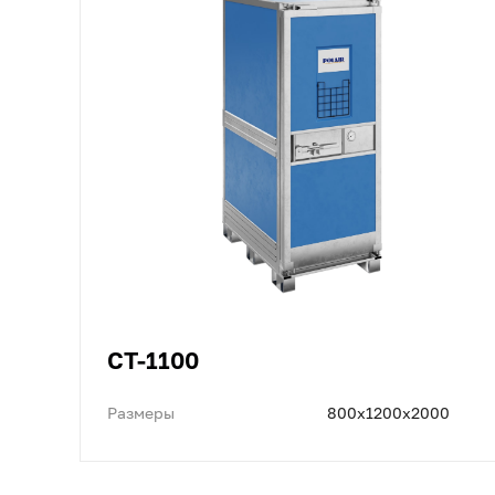
CT-1100
Размеры
800x1200x2000