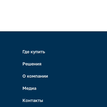
Где купить
Решения
О компании
Медиа
Контакты