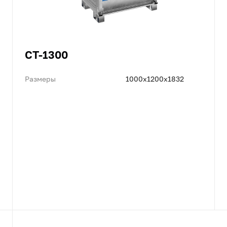
CT-1300
Размеры
1000x1200x1832