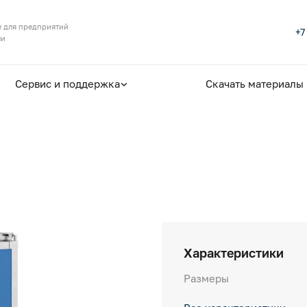
 для предприятий
+7
ли
Сервис и поддержка
Скачать материалы
Характеристики
Размеры