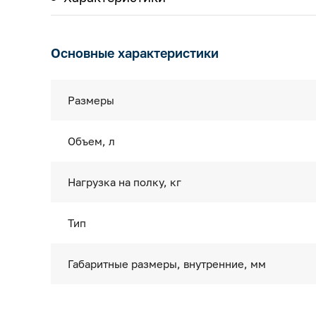
Основные характеристики
Размеры
Объем, л
Нагрузка на полку, кг
Тип
Габаритные размеры, внутренние, мм