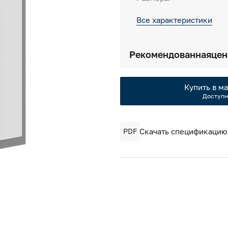
Все характеристики
Рекомендованная
цен
Купить в ма
Доступн
PDF
Скачать спецификацию