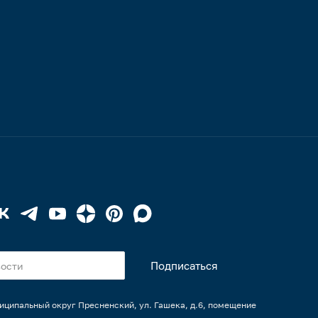
униципальный округ Пресненский, ул. Гашека, д.6, помещение