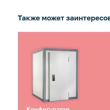
Также может заинтересо