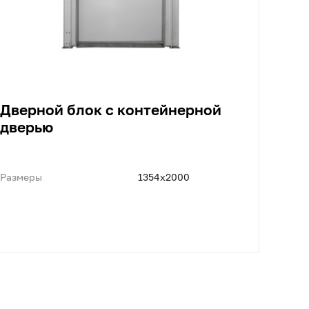
Дверной блок с контейнерной
дверью
Размеры
1354x2000