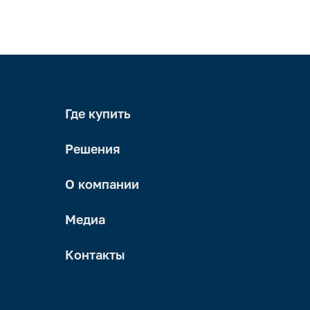
Где купить
Решения
О компании
Медиа
Контакты