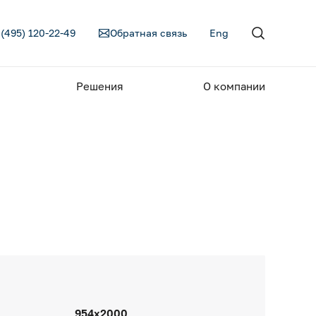
 (495) 120-22-49
Обратная связь
Eng
Решения
О компании
954x2000