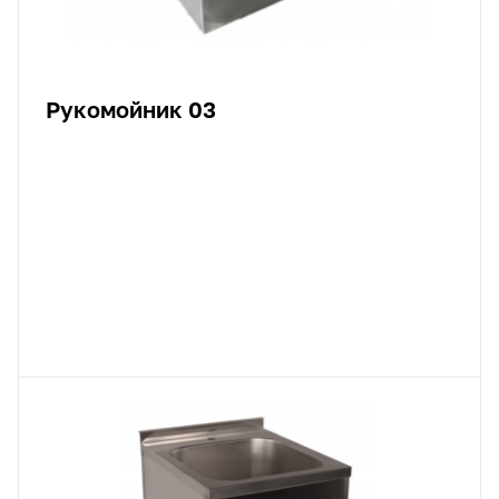
Рукомойник 03