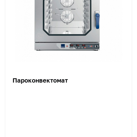
Пароконвектомат