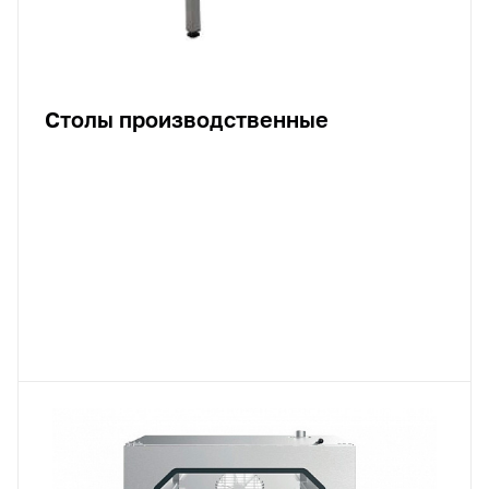
Столы производственные