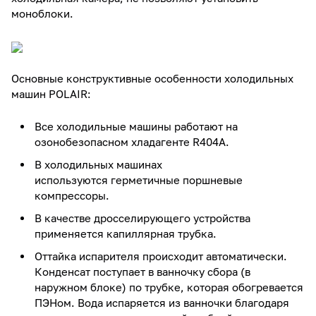
моноблоки.
Основные конструктивные особенности холодильных
машин POLAIR:
Все холодильные машины работают на
озонобезопасном хладагенте R404А.
В холодильных машинах
используются герметичные поршневые
компрессоры.
В качестве дросселирующего устройства
применяется капиллярная трубка.
Оттайка испарителя происходит автоматически.
Конденсат поступает в ванночку сбора (в
наружном блоке) по трубке, которая обогревается
ПЭНом. Вода испаряется из ванночки благодаря