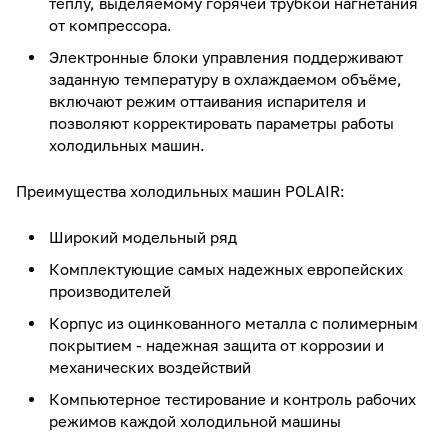
теплу, выделяемому горячей трубкой нагнетания
от компрессора.
Электронные блоки управления поддерживают
заданную температуру в охлаждаемом объёме,
включают режим оттаивания испарителя и
позволяют корректировать параметры работы
холодильных машин.
Преимущества холодильных машин POLAIR:
Широкий модельный ряд
Комплектующие самых надежных европейских
производителей
Корпус из оцинкованного металла с полимерным
покрытием - надежная защита от коррозии и
механических воздействий
Компьютерное тестирование и контроль рабочих
режимов каждой холодильной машины