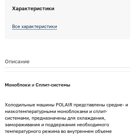
Характеристики
Все характеристики
Описание
Моноблоки
и
Сплит-системы
Xолодильные машины POLAIR представлены cредне- и
низкотемпературными моноблоками и сплит-
системами, предназначены для охлаждения,
замораживания и поддержания необходимого
температурного режима во внутреннем объеме