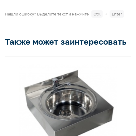
Нашли ошибку? Выделите текст и нажмите
Ctrl
+
Enter
Также может заинтересовать