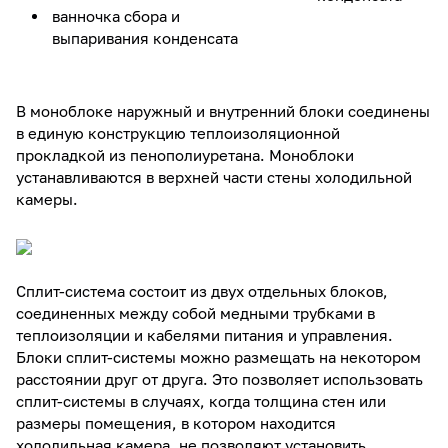
ванночка сбора и
выпаривания конденсата
В моноблоке наружный и внутренний блоки соединены
в единую конструкцию теплоизоляционной
прокладкой из пенополиуретана. Моноблоки
устанавливаются в верхней части стены холодильной
камеры.
Сплит-система состоит из двух отдельных блоков,
соединенных между собой медными трубками в
теплоизоляции и кабелями питания и управления.
Блоки сплит-системы можно размещать на некотором
расстоянии друг от друга. Это позволяет использовать
сплит-системы в случаях, когда толщина стен или
размеры помещения, в котором находится
холодильная камера, не позволяют установить