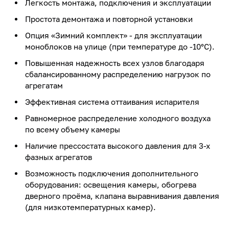
Легкость монтажа, подключения и эксплуатации
Простота демонтажа и повторной установки
Опция «Зимний комплект» - для эксплуатации
моноблоков на улице (при температуре до -10°С).
Повышенная надежность всех узлов благодаря
сбалансированному распределению нагрузок по
агрегатам
Эффективная система оттаивания испарителя
Равномерное распределение холодного воздуха
по всему объему камеры
Наличие прессостата высокого давления для 3-х
фазных агрегатов
Возможность подключения дополнительного
оборудования: освещения камеры, обогрева
дверного проёма, клапана выравнивания давления
(для низкотемпературных камер).