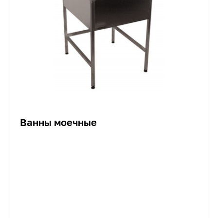
Ванны моечные