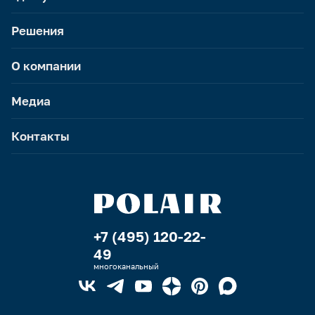
Решения
О компании
Медиа
Контакты
+7 (495) 120-22-
49
многоканальный