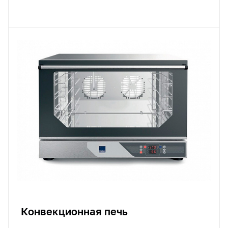
Конвекционная печь