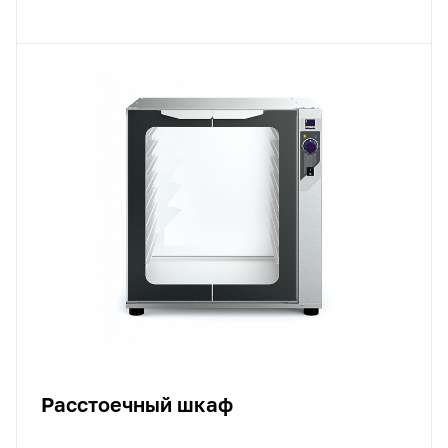
Расстоечный шкаф