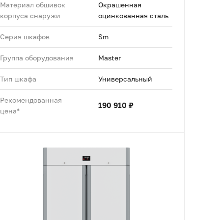
Материал обшивок
Окрашенная
корпуса снаружи
оцинкованная сталь
Серия шкафов
Sm
Группа оборудования
Master
Тип шкафа
Универсальный
Рекомендованная
190 910 ₽
цена*