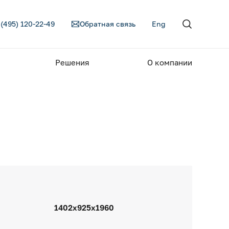
 (495) 120-22-49
Обратная связь
Eng
Решения
О компании
1402х925х1960