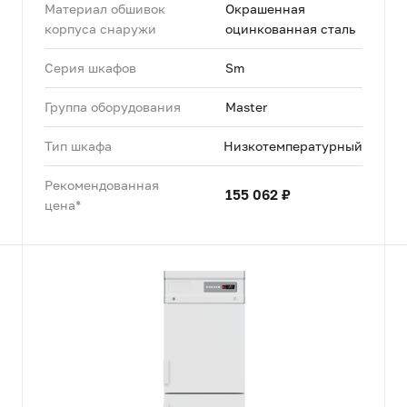
Материал обшивок
Окрашенная
корпуса снаружи
оцинкованная сталь
Серия шкафов
Sm
Группа оборудования
Master
Тип шкафа
Низкотемпературный
Рекомендованная
155 062 ₽
цена*