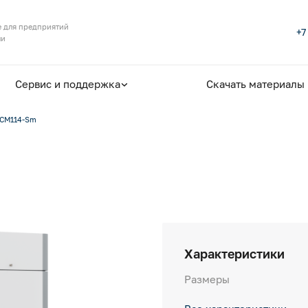
 для предприятий
+7
ли
Сервис и поддержка
Скачать материалы
CM114-Sm
Характеристики
Размеры