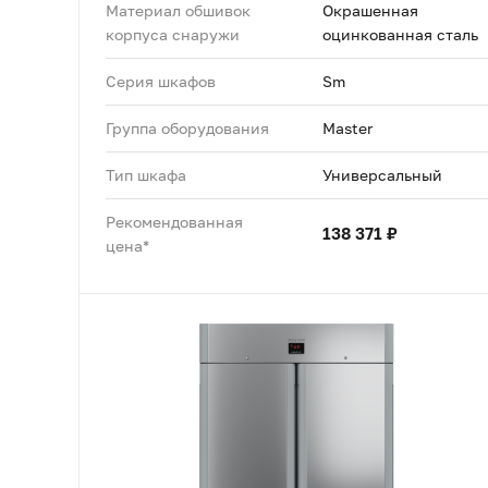
Материал обшивок
Окрашенная
корпуса снаружи
оцинкованная сталь
Серия шкафов
Sm
Группа оборудования
Master
Тип шкафа
Универсальный
Рекомендованная
138 371 ₽
цена*