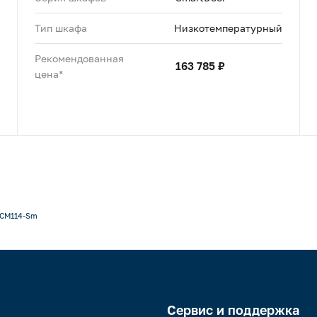
Тип шкафа
Низкотемпературный
Рекомендованная
163 785 ₽
цена*
CM114-Sm
Сервис и поддержка