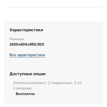
Характеристики
Размеры
1630x600x850/910
Все характеристики
Доступные опции
Колеса (комплект: 2 поворотных, 2 со
стопором)
Бесплатно