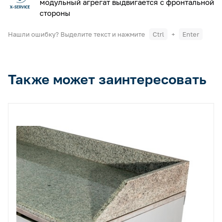
модульный агрегат выдвигается с фронтальной
стороны
Нашли ошибку? Выделите текст и нажмите
Ctrl
+
Enter
Также может заинтересовать