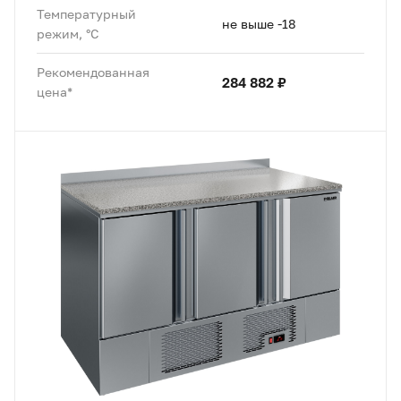
Температурный
не выше -18
режим, °C
Рекомендованная
284 882 ₽
цена*