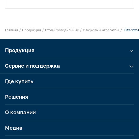
Главная
Продукция
Столы холодильные
С боковым агрегатом
TM3-222-
Продукция
Сервис и поддержка
Где купить
Решения
О компании
Медиа