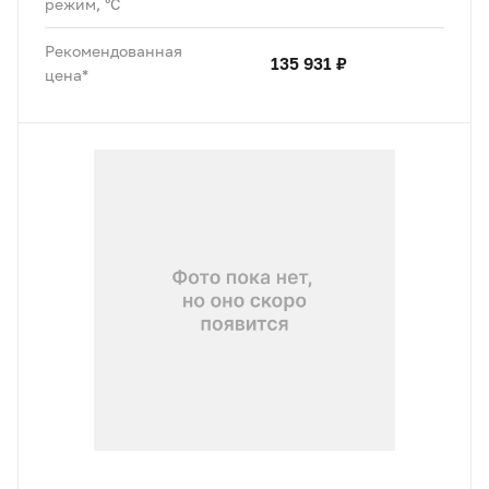
режим, °C
Рекомендованная
135 931 ₽
цена*