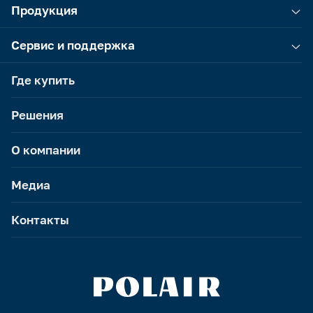
Продукция
Сервис и поддержка
Где купить
Решения
О компании
Медиа
Контакты