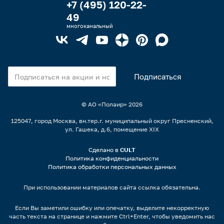
+7 (495) 120-22-
49
многоканальный
© АО «Полаир»
2026
125047, город Москва, вн.тер.г. муниципальный округ Пресненский,
ул. Гашека, д.6, помещение XIX
Сделано в
CULT
Политика конфиденциальности
Политика обработки персональных данных
При использовании материалов сайта ссылка обязательна.
Если Вы заметили ошибку или опечатку, выделите некорректную
часть текста на странице и нажмите Ctrl+Enter, чтобы уведомить нас