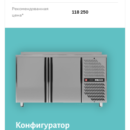
Рекомендованная
118 250
цена*