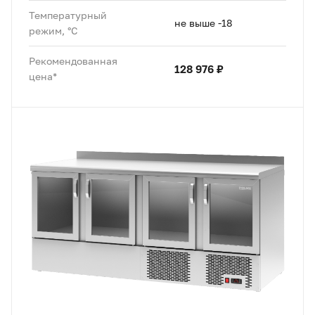
Температурный
не выше -18
режим, °C
Рекомендованная
128 976 ₽
цена*