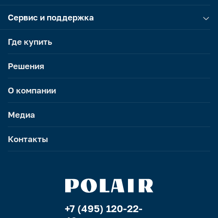
Сервис и поддержка
Где купить
Решения
О компании
Медиа
Контакты
+7 (495) 120-22-