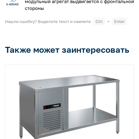
модульный агрегат выдвигается с фронтальной
стороны
Нашли ошибку? Выделите текст и нажмите
Ctrl
+
Enter
Также может заинтересовать