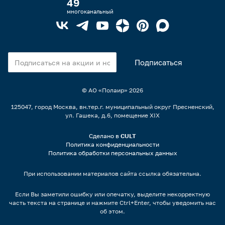
49
многоканальный
© АО «Полаир»
2026
125047, город Москва, вн.тер.г. муниципальный округ Пресненский,
ул. Гашека, д.6, помещение XIX
Сделано в
CULT
Политика конфиденциальности
Политика обработки персональных данных
При использовании материалов сайта ссылка обязательна.
Если Вы заметили ошибку или опечатку, выделите некорректную
часть текста на странице и нажмите Ctrl+Enter, чтобы уведомить нас
об этом.