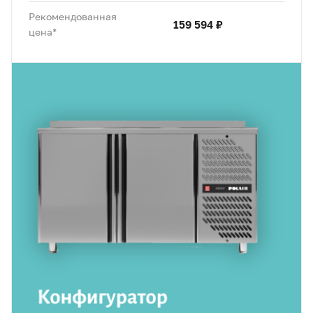
Рекомендованная
159 594 ₽
цена*