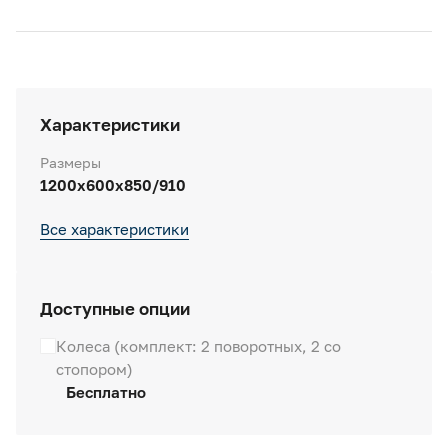
Характеристики
Размеры
1200х600х850/910
Все характеристики
Доступные опции
Колеса (комплект: 2 поворотных, 2 со
стопором)
Бесплатно