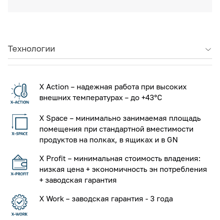
Технологии
X Action – надежная работа при высоких
внешних температурах – до +43°С
X Space – минимально занимаемая площадь
помещения при стандартной вместимости
продуктов на полках, в ящиках и в GN
X Profit – минимальная стоимость владения:
низкая цена + экономичность эн потребления
+ заводская гарантия
X Work – заводская гарантия - 3 года