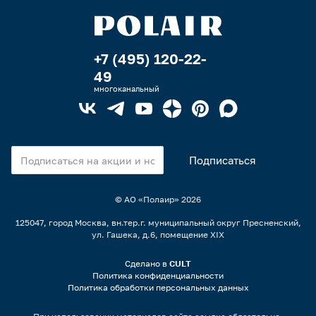
+7 (495) 120-22-
49
многоканальный
© АО «Полаир»
2026
125047, город Москва, вн.тер.г. муниципальный округ Пресненский,
ул. Гашека, д.6, помещение XIX
Сделано в
CULT
Политика конфиденциальности
Политика обработки персональных данных