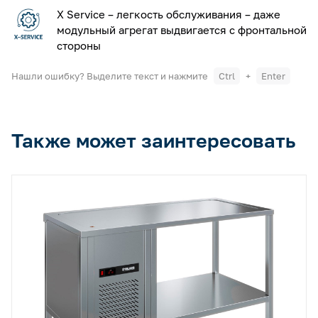
X Service – легкость обслуживания – даже
модульный агрегат выдвигается с фронтальной
стороны
Нашли ошибку? Выделите текст и нажмите
Ctrl
+
Enter
Также может заинтересовать