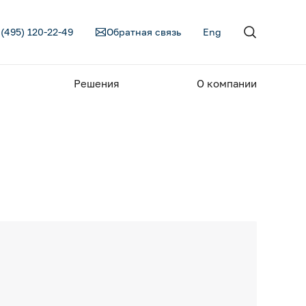
 (495) 120-22-49
Обратная связь
Eng
Решения
О компании