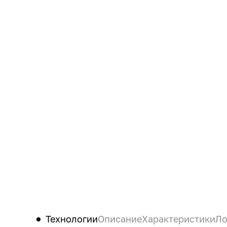
Технологии
Описание
Характеристики
Ло