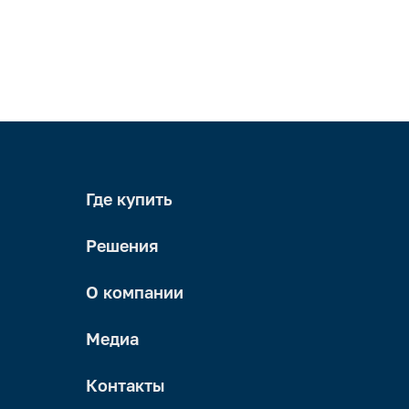
Где купить
Решения
О компании
Медиа
Контакты