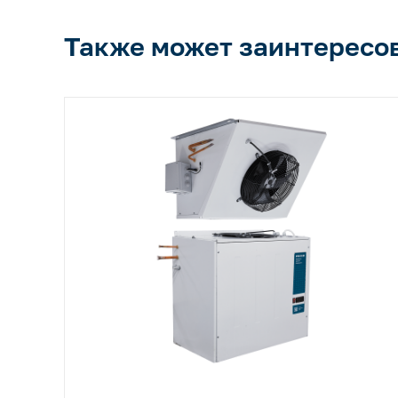
Также может заинтересо