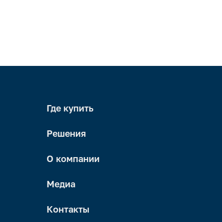
Где купить
Решения
О компании
Медиа
Контакты