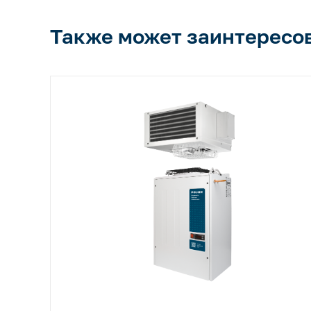
Также может заинтересо