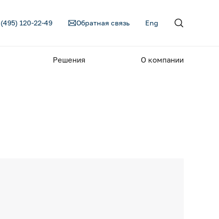
 (495) 120-22-49
Обратная связь
Eng
Решения
О компании