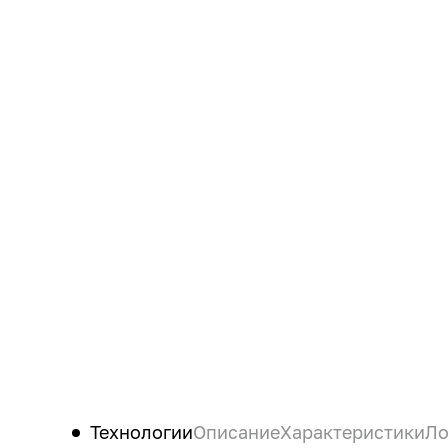
Технологии
Описание
Характеристики
Ло